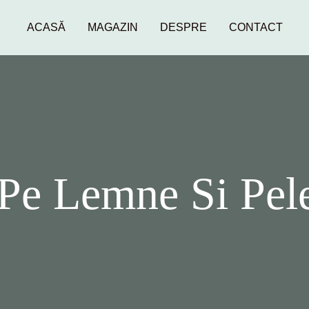
ACASĂ
MAGAZIN
DESPRE
CONTACT
 Pe Lemne Si Pel