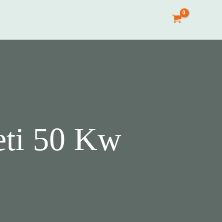
eti 50 Kw